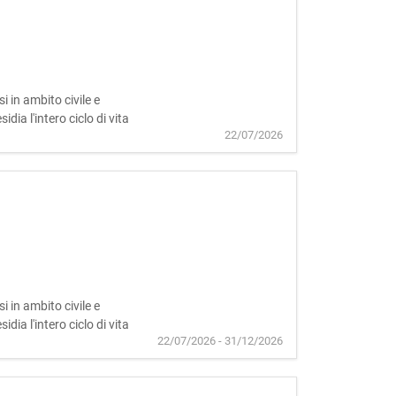
 in ambito civile e
ia l'intero ciclo di vita
22/07/2026
 in ambito civile e
ia l'intero ciclo di vita
22/07/2026 - 31/12/2026