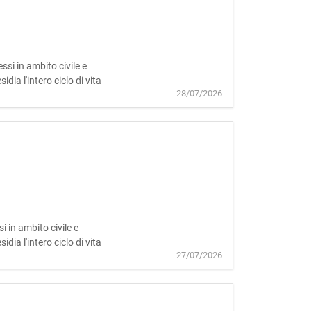
si in ambito civile e
ia l'intero ciclo di vita
28/07/2026
 in ambito civile e
ia l'intero ciclo di vita
27/07/2026