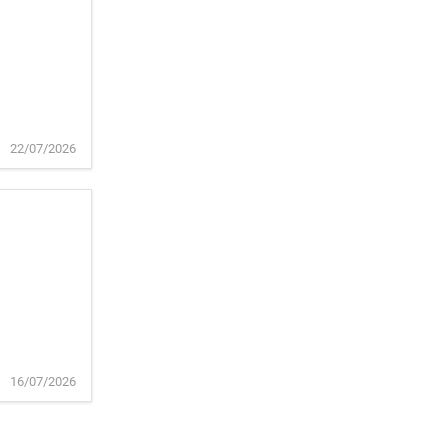
22/07/2026
16/07/2026