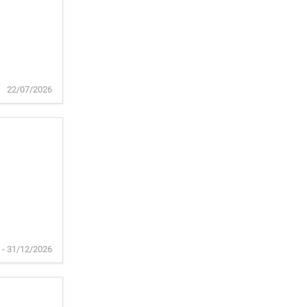
22/07/2026
 - 31/12/2026