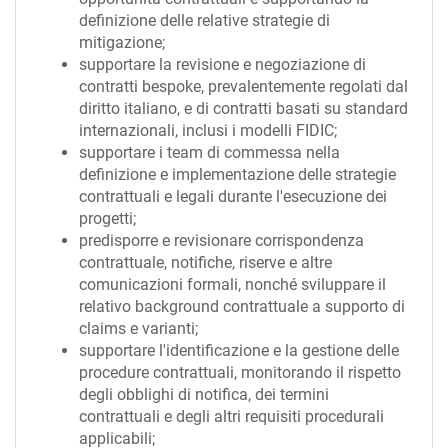
definizione delle relative strategie di
mitigazione;
supportare la revisione e negoziazione di
contratti bespoke, prevalentemente regolati dal
diritto italiano, e di contratti basati su standard
internazionali, inclusi i modelli FIDIC;
supportare i team di commessa nella
definizione e implementazione delle strategie
contrattuali e legali durante l'esecuzione dei
progetti;
predisporre e revisionare corrispondenza
contrattuale, notifiche, riserve e altre
comunicazioni formali, nonché sviluppare il
relativo background contrattuale a supporto di
claims e varianti;
supportare l'identificazione e la gestione delle
procedure contrattuali, monitorando il rispetto
degli obblighi di notifica, dei termini
contrattuali e degli altri requisiti procedurali
applicabili;