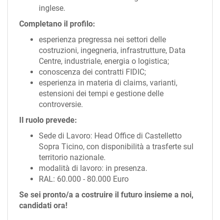
inglese.
Completano il profilo:
esperienza pregressa nei settori delle
costruzioni, ingegneria, infrastrutture, Data
Centre, industriale, energia o logistica;
conoscenza dei contratti FIDIC;
esperienza in materia di claims, varianti,
estensioni dei tempi e gestione delle
controversie.
Il ruolo prevede:
Sede di Lavoro: Head Office di Castelletto
Sopra Ticino, con disponibilità a trasferte sul
territorio nazionale.
modalità di lavoro: in presenza.
RAL: 60.000 - 80.000 Euro
Se sei pronto/a a costruire il futuro insieme a noi,
candidati ora!