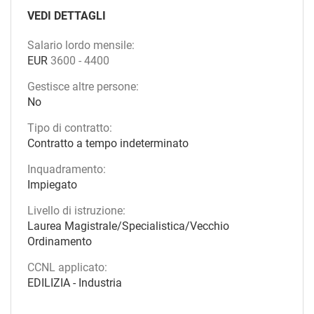
VEDI DETTAGLI
Salario lordo mensile:
EUR
3600
-
4400
Gestisce altre persone:
No
Tipo di contratto:
Contratto a tempo indeterminato
Inquadramento:
Impiegato
Livello di istruzione:
Laurea Magistrale/Specialistica/Vecchio
Ordinamento
CCNL applicato:
EDILIZIA - Industria