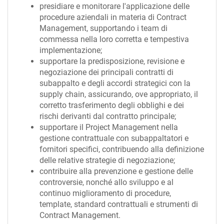
presidiare e monitorare l'applicazione delle
procedure aziendali in materia di Contract
Management, supportando i team di
commessa nella loro corretta e tempestiva
implementazione;
supportare la predisposizione, revisione e
negoziazione dei principali contratti di
subappalto e degli accordi strategici con la
supply chain, assicurando, ove appropriato, il
corretto trasferimento degli obblighi e dei
rischi derivanti dal contratto principale;
supportare il Project Management nella
gestione contrattuale con subappaltatori e
fornitori specifici, contribuendo alla definizione
delle relative strategie di negoziazione;
contribuire alla prevenzione e gestione delle
controversie, nonché allo sviluppo e al
continuo miglioramento di procedure,
template, standard contrattuali e strumenti di
Contract Management.