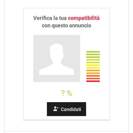
Verifica la tua
compatibilità
con questo annuncio
? %
Candidati