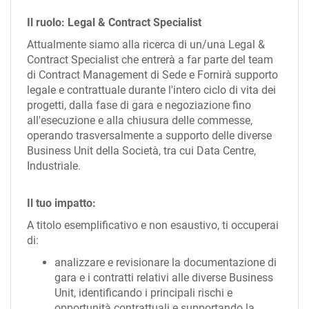
Il ruolo:
Legal & Contract Specialist
Attualmente siamo alla ricerca di un/una Legal &
Contract Specialist che entrerà a far parte del team
di Contract Management di Sede e Fornirà supporto
legale e contrattuale durante l'intero ciclo di vita dei
progetti, dalla fase di gara e negoziazione fino
all'esecuzione e alla chiusura delle commesse,
operando trasversalmente a supporto delle diverse
Business Unit della Società, tra cui Data Centre,
Industriale.
Il tuo impatto:
A titolo esemplificativo e non esaustivo, ti occuperai
di:
analizzare e revisionare la documentazione di
gara e i contratti relativi alle diverse Business
Unit, identificando i principali rischi e
opportunità contrattuali e supportando la