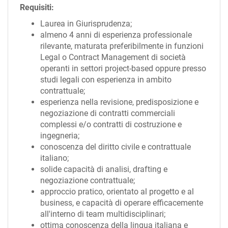
Requisiti:
Laurea in Giurisprudenza;
almeno 4 anni di esperienza professionale
rilevante, maturata preferibilmente in funzioni
Legal o Contract Management di società
operanti in settori project-based oppure presso
studi legali con esperienza in ambito
contrattuale;
esperienza nella revisione, predisposizione e
negoziazione di contratti commerciali
complessi e/o contratti di costruzione e
ingegneria;
conoscenza del diritto civile e contrattuale
italiano;
solide capacità di analisi, drafting e
negoziazione contrattuale;
approccio pratico, orientato al progetto e al
business, e capacità di operare efficacemente
all'interno di team multidisciplinari;
ottima conoscenza della lingua italiana e