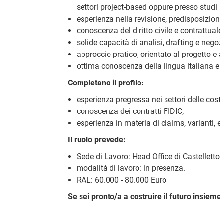
settori project-based oppure presso studi 
esperienza nella revisione, predisposizion
conoscenza del diritto civile e contrattuale
solide capacità di analisi, drafting e nego
approccio pratico, orientato al progetto e 
ottima conoscenza della lingua italiana e
Completano il profilo:
esperienza pregressa nei settori delle costr
conoscenza dei contratti FIDIC;
esperienza in materia di claims, varianti, 
Il ruolo prevede:
Sede di Lavoro: Head Office di Castelletto 
modalità di lavoro: in presenza.
RAL: 60.000 - 80.000 Euro
Se sei pronto/a a costruire il futuro insieme