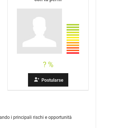
? %
Postularse
ando i principali rischi e opportunità