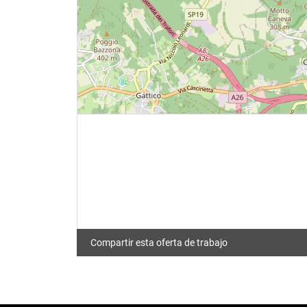
Compartir esta oferta de trabajo