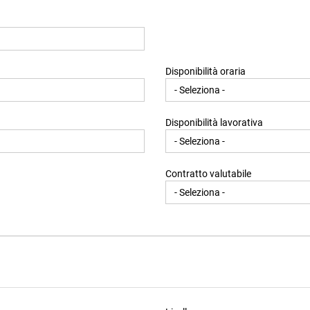
Disponibilità oraria
Disponibilità lavorativa
Contratto valutabile