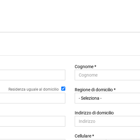
Cognome *
Residenza uguale al domicilio
Regione di domicilio *
Indirizzo di domicilio
Cellulare *