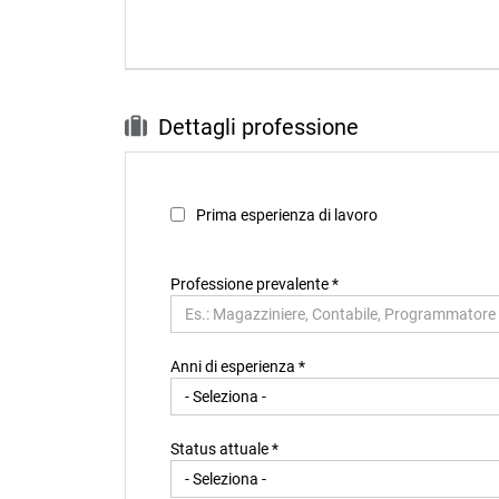
Dettagli professione
Prima esperienza di lavoro
Professione prevalente
*
Anni di esperienza *
Status attuale *