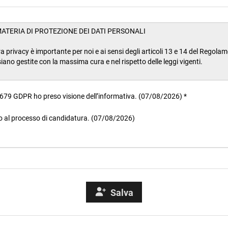
679 GDPR ho preso visione dell’informativa. (07/08/2026) *
o al processo di candidatura. (07/08/2026)
Salva