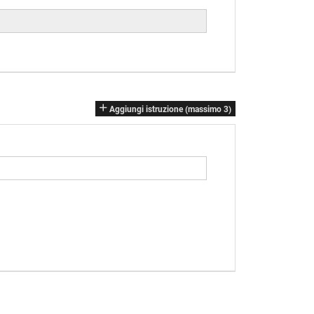
Aggiungi istruzione (massimo 3)