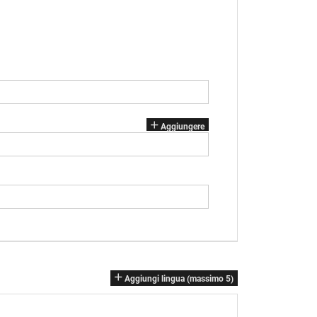
Aggiungere
Aggiungi lingua (massimo 5)