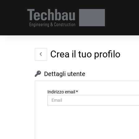
Crea il tuo profilo
Dettagli utente
Indirizzo email *