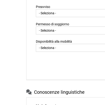
Preavviso
Permesso di soggiorno
Disponibilità alla mobilità
Conoscenze linguistiche