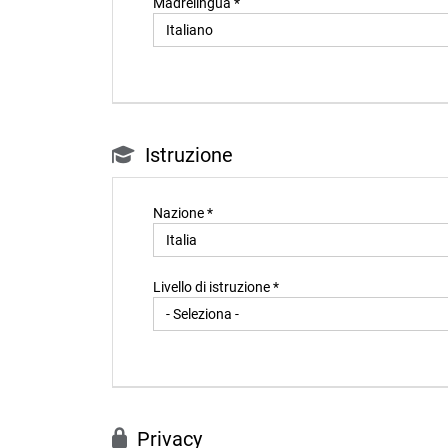
Madrelingua *
Istruzione
Nazione *
Livello di istruzione *
Privacy