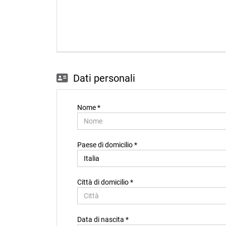
Dati personali
Nome *
Paese di domicilio *
Città di domicilio *
Data di nascita *