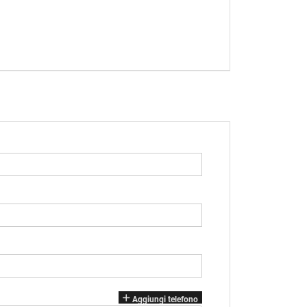
Aggiungi telefono