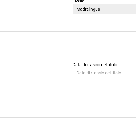
Livello
Data di rilascio del titolo