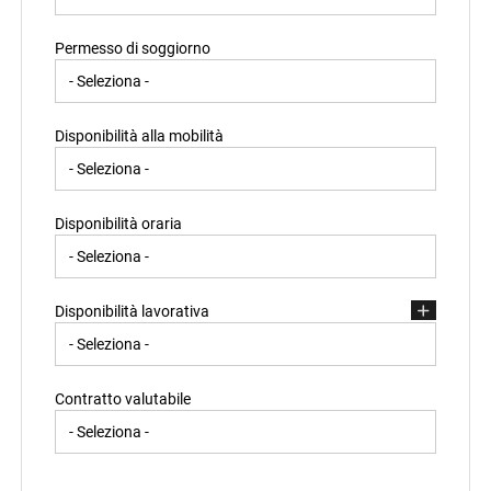
Permesso di soggiorno
Disponibilità alla mobilità
Disponibilità oraria
Disponibilità lavorativa
Contratto valutabile