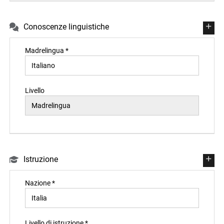
Conoscenze linguistiche
Madrelingua *
Livello
Istruzione
Nazione *
Livello di istruzione *