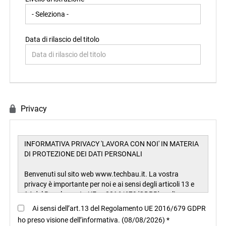
Data di rilascio del titolo
Privacy
Ai sensi dell’art.13 del Regolamento UE 2016/679 GDPR
ho preso visione dell’informativa. (08/08/2026) *