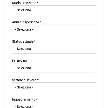
Ruolo - funzione *
Anni di esperienza *
Status attuale *
Preavviso
Settore di lavoro *
Inquadramento *