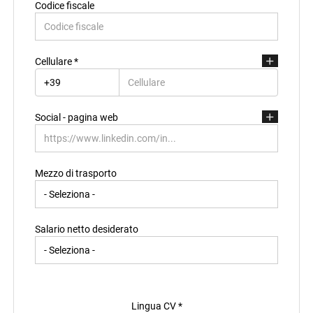
Codice fiscale
Indirizzo di residenza
Cellulare *
Social - pagina web
Mezzo di trasporto
Salario netto desiderato
Lingua CV *